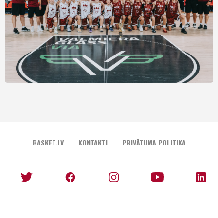
BASKET.LV
KONTAKTI
PRIVĀTUMA POLITIKA