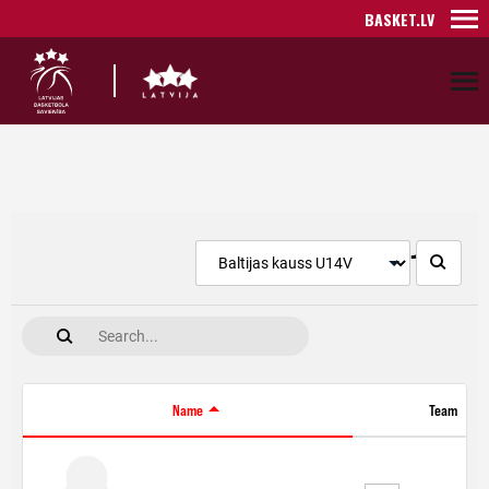
BASKET.LV