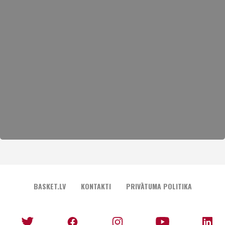
BASKET.LV
KONTAKTI
PRIVĀTUMA POLITIKA